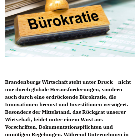
Brandenburgs Wirtschaft steht unter Druck – nicht
nur durch globale Herausforderungen, sondern
auch durch eine erdrückende Bürokratie, die
Innovationen bremst und Investitionen verzögert.
Besonders der Mittelstand, das Rückgrat unserer
Wirtschaft, leidet unter einem Wust aus
Vorschriften, Dokumentationspflichten und
unnötigen Regelungen. Während Unternehmen in