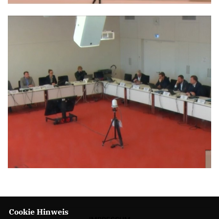
Cookie Hinweis