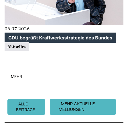
06.07.2026
CDU begrüßt Kraftwerksstrategie des Bundes
Aktuelles
MEHR
ALLE
MEHR AKTUELLE
BEITRÄGE
MELDUNGEN