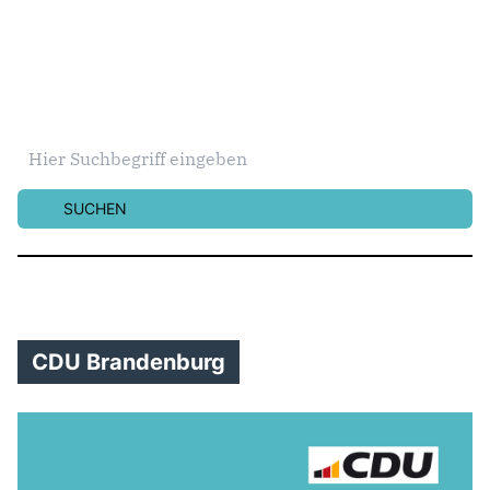
SUCHEN
CDU Brandenburg