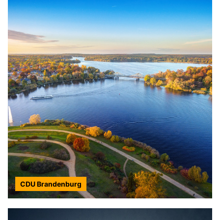
CDU Brandenburg