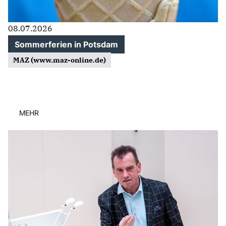
08.07.2026
Sommerferien in Potsdam
MAZ (www.maz-online.de)
MEHR