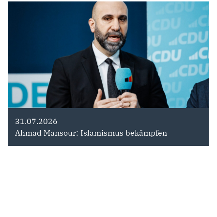
31.07.2026
Ahmad Mansour: Islamismus bekämpfen