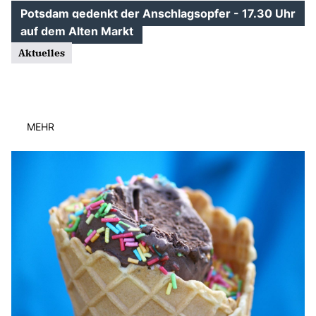
Potsdam gedenkt der Anschlagsopfer - 17.30 Uhr
auf dem Alten Markt
Aktuelles
MEHR