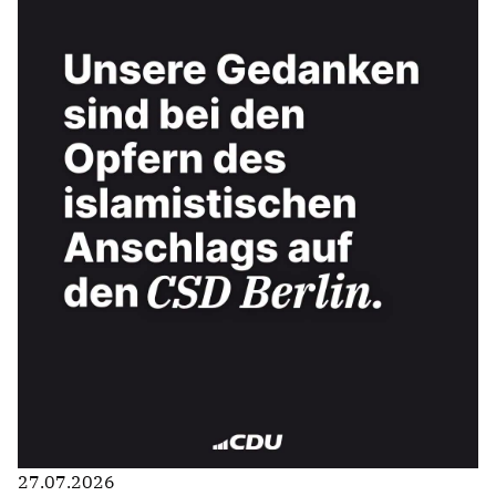
27.07.2026