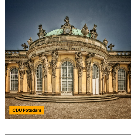
CDU Potsdam