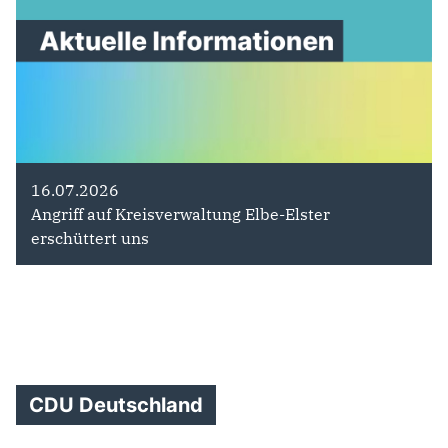
16.07.2026
Angriff auf Kreisverwaltung Elbe-Elster
erschüttert uns
CDU Deutschland