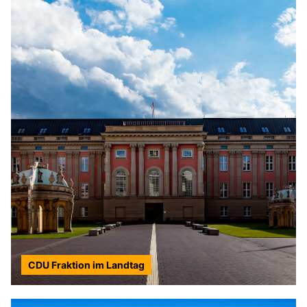
CDU Fraktion im Landtag