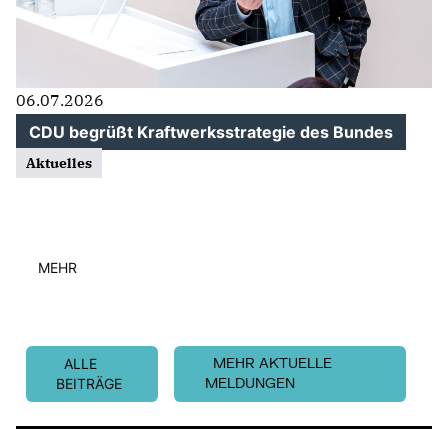
06.07.2026
CDU begrüßt Kraftwerksstrategie des Bundes
Aktuelles
MEHR
ALLE
MEHR AKTUELLE
BEITRÄGE
MELDUNGEN