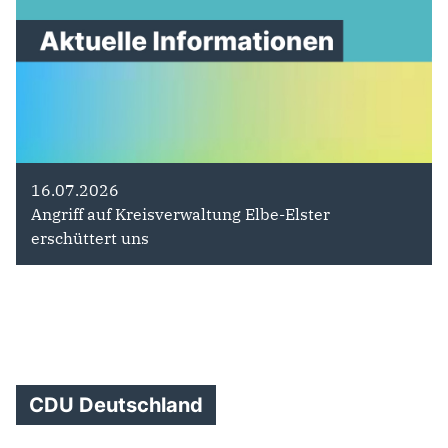
16.07.2026
Angriff auf Kreisverwaltung Elbe-Elster
erschüttert uns
CDU Deutschland