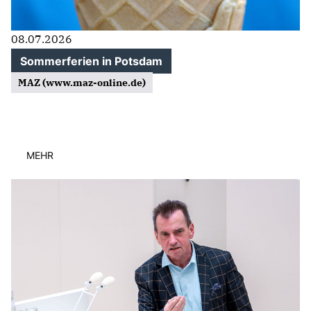
08.07.2026
Sommerferien in Potsdam
MAZ (www.maz-online.de)
MEHR