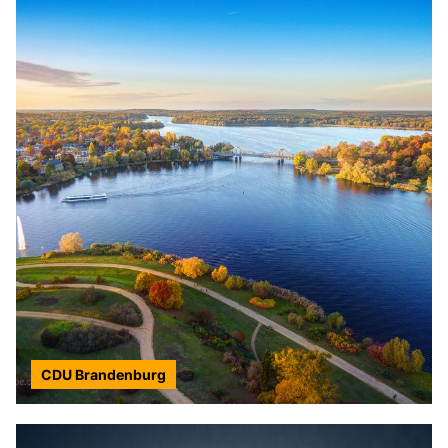
CDU Brandenburg