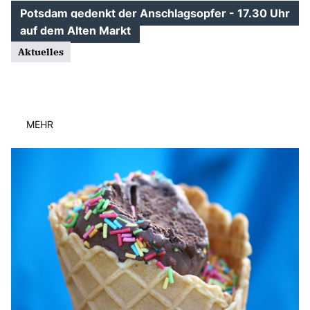
Potsdam gedenkt der Anschlagsopfer - 17.30 Uhr
auf dem Alten Markt
Aktuelles
MEHR