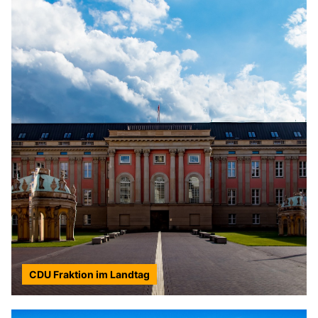
CDU Fraktion im Landtag