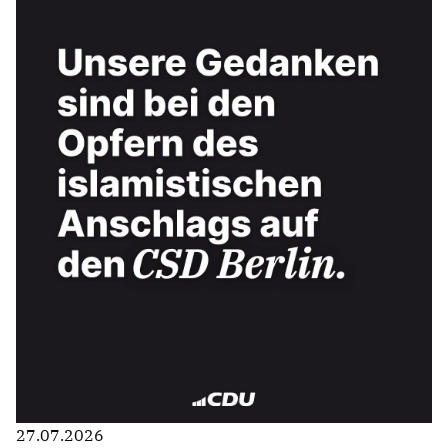
27.07.2026