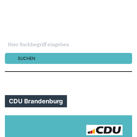
SUCHEN
CDU Brandenburg