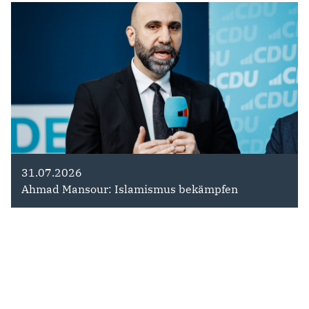
31.07.2026
Ahmad Mansour: Islamismus bekämpfen