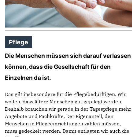
Pflege
Die Menschen müssen sich darauf verlassen
können, dass die Gesellschaft für den
Einzelnen da ist.
Das gilt insbesondere für die Pflegebedürftigen. Wir
wollen, dass ältere Menschen gut gepflegt werden.
Deshalb brauchen wir gerade in der Tagespflege mehr
Angebote und Fachkräfte. Der Eigenanteil, den
Menschen in Pflegeeinrichtungen zahlen müssen,
muss gedeckelt werden. Damit entlasten wir auch die