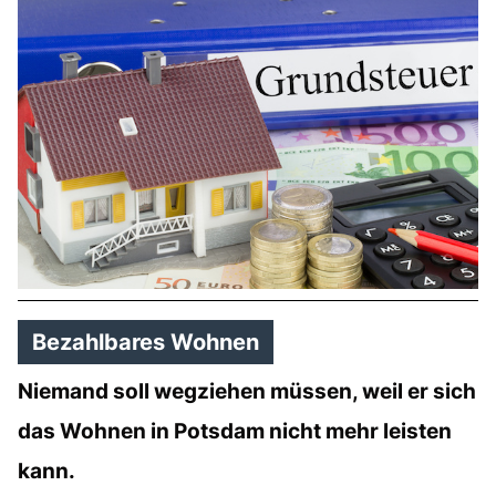
Bezahlbares Wohnen
Niemand soll wegziehen müssen, weil er sich
das Wohnen in Potsdam nicht mehr leisten
kann.