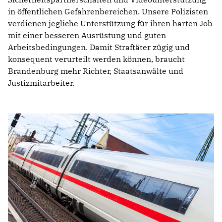
in öffentlichen Gefahrenbereichen. Unsere Polizisten
verdienen jegliche Unterstützung für ihren harten Job
mit einer besseren Ausrüstung und guten
Arbeitsbedingungen. Damit Straftäter zügig und
konsequent verurteilt werden können, braucht
Brandenburg mehr Richter, Staatsanwälte und
Justizmitarbeiter.