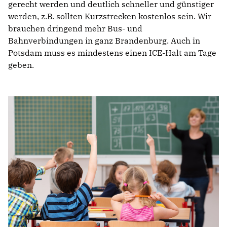
gerecht werden und deutlich schneller und günstiger
werden, z.B. sollten Kurzstrecken kostenlos sein. Wir
brauchen dringend mehr Bus- und
Bahnverbindungen in ganz Brandenburg. Auch in
Potsdam muss es mindestens einen ICE-Halt am Tage
geben.