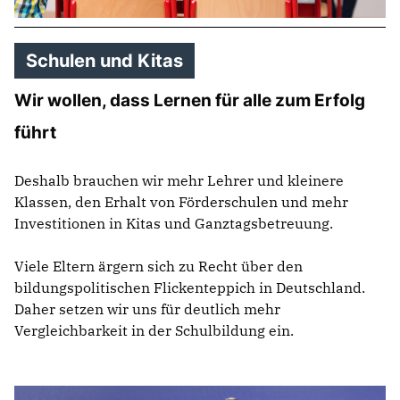
Schulen und Kitas
Wir wollen, dass Lernen für alle zum Erfolg
führt
Deshalb brauchen wir mehr Lehrer und kleinere
Klassen, den Erhalt von Förderschulen und mehr
Investitionen in Kitas und Ganztagsbetreuung.
Viele Eltern ärgern sich zu Recht über den
bildungspolitischen Flickenteppich in Deutschland.
Daher setzen wir uns für deutlich mehr
Vergleichbarkeit in der Schulbildung ein.