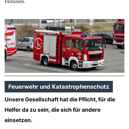
Familien.
Feuerwehr und Katastrophenschutz
Unsere Gesellschaft hat die Pflicht, für die
Helfer da zu sein, die sich für andere
einsetzen.