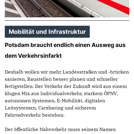
Mobilität und Infrastruktur
Potsdam braucht endlich einen Ausweg aus
dem Verkehrsinfarkt
Deshalb wollen wir mehr Landesstraßen und -brücken
sanieren, Baustellen besser planen und schneller
fertigstellen. Der Verkehr der Zukunft wird aus einem
klugen Mix aus Individualverkehr, starkem ÖPNV,
autonomen Systemen, E-Mobilität, digitalen
Leitsystemen, Carsharing und sicherem
Fahrradverkehr bestehen.
Der öffentliche Nahverkehr muss seinem Namen