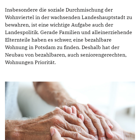
Insbesondere die soziale Durchmischung der
Wohnviertel in der wachsenden Landeshauptstadt zu
bewahren, ist eine wichtige Aufgabe auch der
Landespolitik. Gerade Familien und alleinerziehende
Elternteile haben es schwer, eine bezahlbare
Wohnung in Potsdam zu finden. Deshalb hat der
Neubau von bezahlbaren, auch seniorengerechten,
Wohnungen Priorität.