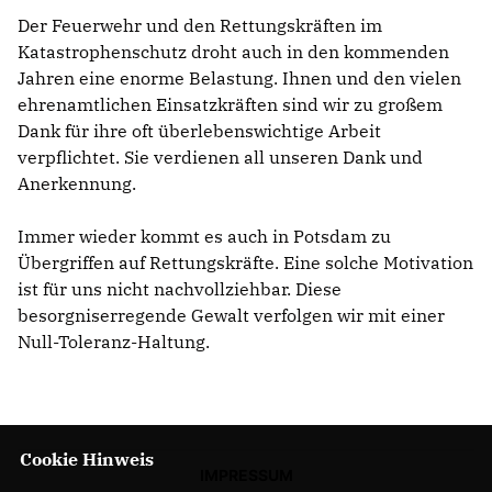
Der Feuerwehr und den Rettungskräften im
Katastrophenschutz droht auch in den kommenden
Jahren eine enorme Belastung. Ihnen und den vielen
ehrenamtlichen Einsatzkräften sind wir zu großem
Dank für ihre oft überlebenswichtige Arbeit
verpflichtet. Sie verdienen all unseren Dank und
Anerkennung.
Immer wieder kommt es auch in Potsdam zu
Übergriffen auf Rettungskräfte. Eine solche Motivation
ist für uns nicht nachvollziehbar. Diese
besorgniserregende Gewalt verfolgen wir mit einer
Null-Toleranz-Haltung.
Cookie Hinweis
IMPRESSUM