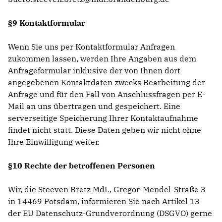
§9 Kontaktformular
Wenn Sie uns per Kontaktformular Anfragen
zukommen lassen, werden Ihre Angaben aus dem
Anfrageformular inklusive der von Ihnen dort
angegebenen Kontaktdaten zwecks Bearbeitung der
Anfrage und für den Fall von Anschlussfragen per E-
Mail an uns übertragen und gespeichert. Eine
serverseitige Speicherung Ihrer Kontaktaufnahme
findet nicht statt. Diese Daten geben wir nicht ohne
Ihre Einwilligung weiter.
§10 Rechte der betroffenen Personen
Wir, die Steeven Bretz MdL, Gregor-Mendel-Straße 3
in 14469 Potsdam, informieren Sie nach Artikel 13
der EU Datenschutz-Grundverordnung (DSGVO) gerne