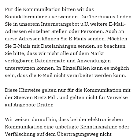
Für die Kommunikation bitten wir das
Kontaktformular zu verwenden. Darüberhinaus finden
Sie in unserem Internetangebot u.U. weitere E-Mail-
Adressen einzelner Stellen oder Personen. Auch an
diese Adressen können Sie E-Mails senden. Möchten
Sie E-Mails mit Dateianhängen senden, so beachten
Sie bitte, dass wir nicht alle auf dem Markt
verfügbaren Dateiformate und Anwendungen
unterstützen können. In Einzelfällen kann es möglich
sein, dass die E-Mail nicht verarbeitet werden kann.
Diese Hinweise gelten nur für die Kommunikation mit
der Steeven Bretz MdL und gelten nicht für Verweise
auf Angebote Dritter.
Wir weisen darauf hin, dass bei der elektronischen
Kommunikation eine unbefugte Kenntnisnahme oder
Verfälschung auf dem Übertragungsweg nicht