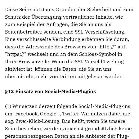
Diese Seite nutzt aus Gründen der Sicherheit und zum
Schutz der Übertragung vertraulicher Inhalte, wie
zum Beispiel der Anfragen, die Sie an uns als
Seitenbetreiber senden, eine SSL-Verschlüsselung.
Eine verschlüsselte Verbindung erkennen Sie daran,
dass die Adresszeile des Browsers von "http://" auf
"https://" wechselt und an dem Schloss-Symbol in
Ihrer Browserzeile. Wenn die SSL Verschlüsselung
aktiviert ist, können die Daten, die Sie an uns
übermitteln, nicht von Dritten mitgelesen werden.
§12 Einsatz von Social-Media-Plugins
(1) Wir setzen derzeit folgende Social-Media-Plug-ins
ein: Facebook, Google+, Twitter. Wir nutzen dabei die
sog. Zwei-Klick-Lösung. Das heißt, wenn Sie unsere
Seite besuchen, werden zunächst grundsätzlich keine
personenbezogenen Daten an die Anbieter der Plug-