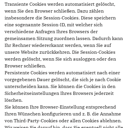
Transiente Cookies werden automatisiert gelöscht,
wenn Sie den Browser schließen. Dazu zählen
insbesondere die Session-Cookies. Diese speichern
eine sogenannte Session-ID, mit welcher sich
verschiedene Anfragen Ihres Browsers der
gemeinsamen Sitzung zuordnen lassen. Dadurch kann
Ihr Rechner wiedererkannt werden, wenn Sie auf
unsere Website zurückkehren. Die Session-Cookies
werden gelöscht, wenn Sie sich ausloggen oder den
Browser schließen.
Persistente Cookies werden automatisiert nach einer
vorgegebenen Dauer gelöscht, die sich je nach Cookie
unterscheiden kann. Sie können die Cookies in den
Sicherheitseinstellungen Ihres Browsers jederzeit
löschen.
Sie können Ihre Browser-Einstellung entsprechend
Ihren Wünschen konfigurieren und z. B. die Annahme
von Third-Party-Cookies oder allen Cookies ablehnen.
Wir weisen Sie darauf hin, dass Sie eventuell nicht alle