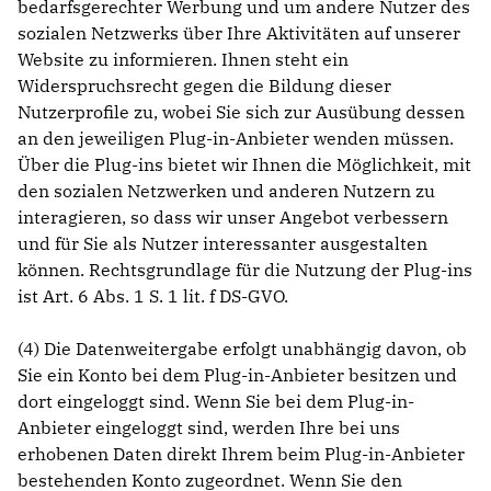
bedarfsgerechter Werbung und um andere Nutzer des
sozialen Netzwerks über Ihre Aktivitäten auf unserer
Website zu informieren. Ihnen steht ein
Widerspruchsrecht gegen die Bildung dieser
Nutzerprofile zu, wobei Sie sich zur Ausübung dessen
an den jeweiligen Plug-in-Anbieter wenden müssen.
Über die Plug-ins bietet wir Ihnen die Möglichkeit, mit
den sozialen Netzwerken und anderen Nutzern zu
interagieren, so dass wir unser Angebot verbessern
und für Sie als Nutzer interessanter ausgestalten
können. Rechtsgrundlage für die Nutzung der Plug-ins
ist Art. 6 Abs. 1 S. 1 lit. f DS-GVO.
(4) Die Datenweitergabe erfolgt unabhängig davon, ob
Sie ein Konto bei dem Plug-in-Anbieter besitzen und
dort eingeloggt sind. Wenn Sie bei dem Plug-in-
Anbieter eingeloggt sind, werden Ihre bei uns
erhobenen Daten direkt Ihrem beim Plug-in-Anbieter
bestehenden Konto zugeordnet. Wenn Sie den