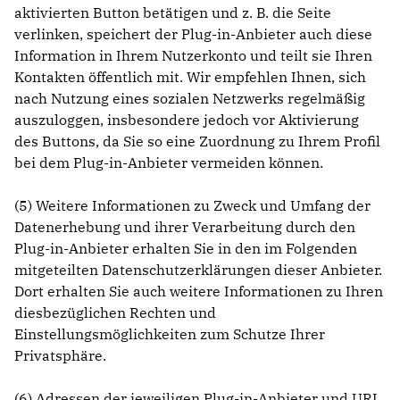
aktivierten Button betätigen und z. B. die Seite
verlinken, speichert der Plug-in-Anbieter auch diese
Information in Ihrem Nutzerkonto und teilt sie Ihren
Kontakten öffentlich mit. Wir empfehlen Ihnen, sich
nach Nutzung eines sozialen Netzwerks regelmäßig
auszuloggen, insbesondere jedoch vor Aktivierung
des Buttons, da Sie so eine Zuordnung zu Ihrem Profil
bei dem Plug-in-Anbieter vermeiden können.
(5) Weitere Informationen zu Zweck und Umfang der
Datenerhebung und ihrer Verarbeitung durch den
Plug-in-Anbieter erhalten Sie in den im Folgenden
mitgeteilten Datenschutzerklärungen dieser Anbieter.
Dort erhalten Sie auch weitere Informationen zu Ihren
diesbezüglichen Rechten und
Einstellungsmöglichkeiten zum Schutze Ihrer
Privatsphäre.
(6) Adressen der jeweiligen Plug-in-Anbieter und URL