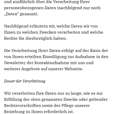
und ausführlich über die Verarbeitung Ihrer
personenbezogenen Daten (nachfolgend nur noch
Daten“ genannt).
Nachfolgend erläutern wir, welche Daten wir von
Ihnen zu welchen Zwecken verarbeiten und welche
Rechte Sie diesbezüglich haben.
Die Verarbeitung Ihrer Daten erfolgt auf der Basis der
von Ihnen erteilten Einwilligung zur Aufnahme in den
Newsletter, der Kontaktaufnahme mit uns und
weiterer Angebote auf unserer Webseite.
Dauer der Verarbeitung
Wir verarbeiten Ihre Daten nur so lange, wie es zur
Erfüllung der oben genannten Zwecke oder geltender
Rechtsvorschriften sowie der Pflege unserer
Beziehung zu Ihnen erforderlich ist.