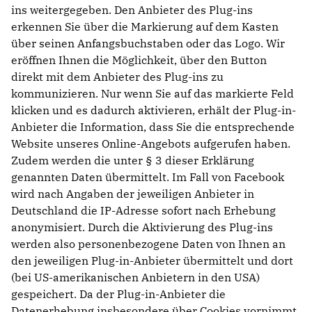
ins weitergegeben. Den Anbieter des Plug-ins
erkennen Sie über die Markierung auf dem Kasten
über seinen Anfangsbuchstaben oder das Logo. Wir
eröffnen Ihnen die Möglichkeit, über den Button
direkt mit dem Anbieter des Plug-ins zu
kommunizieren. Nur wenn Sie auf das markierte Feld
klicken und es dadurch aktivieren, erhält der Plug-in-
Anbieter die Information, dass Sie die entsprechende
Website unseres Online-Angebots aufgerufen haben.
Zudem werden die unter § 3 dieser Erklärung
genannten Daten übermittelt. Im Fall von Facebook
wird nach Angaben der jeweiligen Anbieter in
Deutschland die IP-Adresse sofort nach Erhebung
anonymisiert. Durch die Aktivierung des Plug-ins
werden also personenbezogene Daten von Ihnen an
den jeweiligen Plug-in-Anbieter übermittelt und dort
(bei US-amerikanischen Anbietern in den USA)
gespeichert. Da der Plug-in-Anbieter die
Datenerhebung insbesondere über Cookies vornimmt,