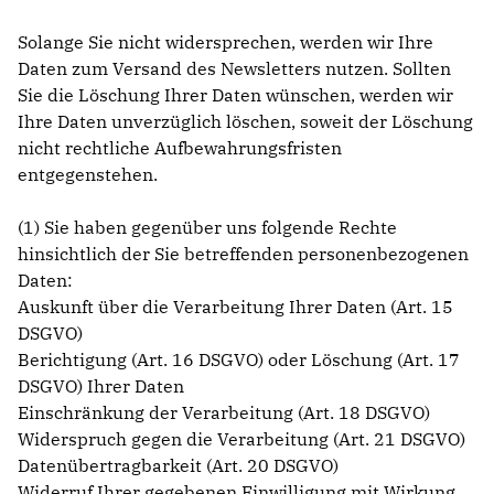
Solange Sie nicht widersprechen, werden wir Ihre
Daten zum Versand des Newsletters nutzen. Sollten
Sie die Löschung Ihrer Daten wünschen, werden wir
Ihre Daten unverzüglich löschen, soweit der Löschung
nicht rechtliche Aufbewahrungsfristen
entgegenstehen.
(1) Sie haben gegenüber uns folgende Rechte
hinsichtlich der Sie betreffenden personenbezogenen
Daten:
Auskunft über die Verarbeitung Ihrer Daten (Art. 15
DSGVO)
Berichtigung (Art. 16 DSGVO) oder Löschung (Art. 17
DSGVO) Ihrer Daten
Einschränkung der Verarbeitung (Art. 18 DSGVO)
Widerspruch gegen die Verarbeitung (Art. 21 DSGVO)
Datenübertragbarkeit (Art. 20 DSGVO)
Widerruf Ihrer gegebenen Einwilligung mit Wirkung