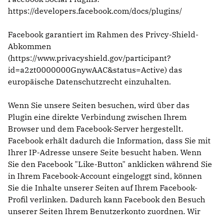
https://developers.facebook.com/docs/plugins/
Facebook garantiert im Rahmen des Privcy-Shield-
Abkommen
(
https://www.privacyshield.gov/participant?
id=a2zt0000000GnywAAC&status=Active
) das
europäische Datenschutzrecht einzuhalten.
Wenn Sie unsere Seiten besuchen, wird über das
Plugin eine direkte Verbindung zwischen Ihrem
Browser und dem Facebook-Server hergestellt.
Facebook erhält dadurch die Information, dass Sie mit
Ihrer IP-Adresse unsere Seite besucht haben. Wenn
Sie den Facebook "Like-Button" anklicken während Sie
in Ihrem Facebook-Account eingeloggt sind, können
Sie die Inhalte unserer Seiten auf Ihrem Facebook-
Profil verlinken. Dadurch kann Facebook den Besuch
unserer Seiten Ihrem Benutzerkonto zuordnen. Wir