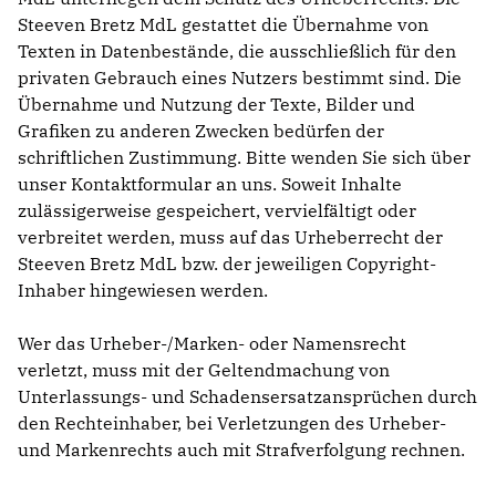
Steeven Bretz MdL gestattet die Übernahme von
Texten in Datenbestände, die ausschließlich für den
privaten Gebrauch eines Nutzers bestimmt sind. Die
Übernahme und Nutzung der Texte, Bilder und
Grafiken zu anderen Zwecken bedürfen der
schriftlichen Zustimmung. Bitte wenden Sie sich über
unser Kontaktformular an uns. Soweit Inhalte
zulässigerweise gespeichert, vervielfältigt oder
verbreitet werden, muss auf das Urheberrecht der
Steeven Bretz MdL bzw. der jeweiligen Copyright-
Inhaber hingewiesen werden.
Wer das Urheber-/Marken- oder Namensrecht
verletzt, muss mit der Geltendmachung von
Unterlassungs- und Schadensersatzansprüchen durch
den Rechteinhaber, bei Verletzungen des Urheber-
und Markenrechts auch mit Strafverfolgung rechnen.