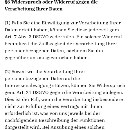
§6 Widerspruch oder Widerruf gegen die
Verarbeitung Ihrer Daten
(1) Falls Sie eine Einwilligung zur Verarbeitung Ihrer
Daten erteilt haben, können Sie diese jederzeit gem.
Art. 7 Abs. 3 DSGVO widerrufen. Ein solcher Widerruf
beeinflusst die Zulässigkeit der Verarbeitung Ihrer
personenbezogenen Daten, nachdem Sie ihn
gegenüber uns ausgesprochen haben.
(2) Soweit wir die Verarbeitung Ihrer
personenbezogenen Daten auf die
Interessenabwägung stützen, können Sie Widerspruch
gem. Art. 21 DSGVO gegen die Verarbeitung einlegen.
Dies ist der Fall, wenn die Verarbeitung insbesondere
nicht zur Erfüllung eines Vertrags mit Ihnen
erforderlich ist, was von uns jeweils bei der
nachfolgenden Beschreibung der Funktionen
dargestellt wird. Bei Ausübung eines solchen