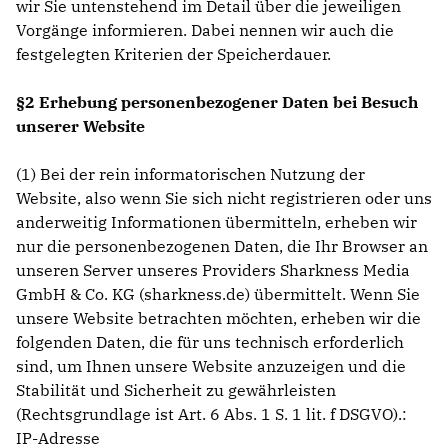
wir Sie untenstehend im Detail über die jeweiligen
Vorgänge informieren. Dabei nennen wir auch die
festgelegten Kriterien der Speicherdauer.
§2 Erhebung personenbezogener Daten bei Besuch
unserer Website
(1) Bei der rein informatorischen Nutzung der
Website, also wenn Sie sich nicht registrieren oder uns
anderweitig Informationen übermitteln, erheben wir
nur die personenbezogenen Daten, die Ihr Browser an
unseren Server unseres Providers Sharkness Media
GmbH & Co. KG (sharkness.de) übermittelt. Wenn Sie
unsere Website betrachten möchten, erheben wir die
folgenden Daten, die für uns technisch erforderlich
sind, um Ihnen unsere Website anzuzeigen und die
Stabilität und Sicherheit zu gewährleisten
(Rechtsgrundlage ist Art. 6 Abs. 1 S. 1 lit. f DSGVO).:
IP-Adresse