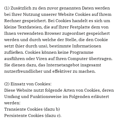
(1) Zusätzlich zu den zuvor genannten Daten werden
bei Ihrer Nutzung unserer Website Cookies auf Ihrem
Rechner gespeichert. Bei Cookies handelt es sich um
kleine Textdateien, die auf Ihrer Festplatte dem von
Ihnen verwendeten Browser zugeordnet gespeichert
werden und durch welche der Stelle, die den Cookie
setzt (hier durch uns), bestimmte Informationen
zufließen. Cookies können keine Programme
ausführen oder Viren auf Ihren Computer übertragen.
Sie dienen dazu, das Internetangebot insgesamt
nutzerfreundlicher und effektiver zu machen.
(2) Einsatz von Cookies:
Diese Website nutzt folgende Arten von Cookies, deren
Umfang und Funktionsweise im Folgenden erläutert
werden:
Transiente Cookies (dazu b)
Persistente Cookies (dazu c).