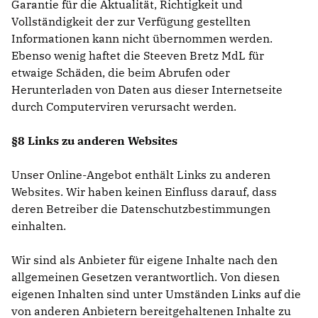
Garantie für die Aktualität, Richtigkeit und
Vollständigkeit der zur Verfügung gestellten
Informationen kann nicht übernommen werden.
Ebenso wenig haftet die Steeven Bretz MdL für
etwaige Schäden, die beim Abrufen oder
Herunterladen von Daten aus dieser Internetseite
durch Computerviren verursacht werden.
§8 Links zu anderen Websites
Unser Online-Angebot enthält Links zu anderen
Websites. Wir haben keinen Einfluss darauf, dass
deren Betreiber die Datenschutzbestimmungen
einhalten.
Wir sind als Anbieter für eigene Inhalte nach den
allgemeinen Gesetzen verantwortlich. Von diesen
eigenen Inhalten sind unter Umständen Links auf die
von anderen Anbietern bereitgehaltenen Inhalte zu