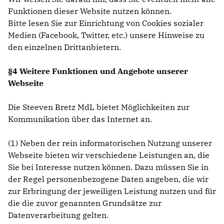
Funktionen dieser Website nutzen können.
Bitte lesen Sie zur Einrichtung von Cookies sozialer
Medien (Facebook, Twitter, etc.) unsere Hinweise zu
den einzelnen Drittanbietern.
§4 Weitere Funktionen und Angebote unserer
Webseite
Die Steeven Bretz MdL bietet Möglichkeiten zur
Kommunikation über das Internet an.
(1) Neben der rein informatorischen Nutzung unserer
Webseite bieten wir verschiedene Leistungen an, die
Sie bei Interesse nutzen können. Dazu müssen Sie in
der Regel personenbezogene Daten angeben, die wir
zur Erbringung der jeweiligen Leistung nutzen und für
die die zuvor genannten Grundsätze zur
Datenverarbeitung gelten.