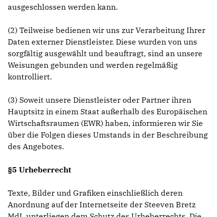
ausgeschlossen werden kann.
(2) Teilweise bedienen wir uns zur Verarbeitung Ihrer
Daten externer Dienstleister. Diese wurden von uns
sorgfältig ausgewählt und beauftragt, sind an unsere
Weisungen gebunden und werden regelmäßig
kontrolliert.
(3) Soweit unsere Dienstleister oder Partner ihren
Hauptsitz in einem Staat außerhalb des Europäischen
Wirtschaftsraumen (EWR) haben, informieren wir Sie
über die Folgen dieses Umstands in der Beschreibung
des Angebotes.
§5 Urheberrecht
Texte, Bilder und Grafiken einschließlich deren
Anordnung auf der Internetseite der Steeven Bretz
MdL unterliegen dem Schutz des Urheberrechts. Die