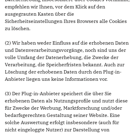
empfehlen wir Ihnen, vor dem Klick auf den
ausgegrauten Kasten über die
Sicherheitseinstellungen Ihres Browsers alle Cookies
zu löschen.
(2) Wir haben weder Einfluss auf die erhobenen Daten
und Datenverarbeitungsvorgänge, noch sind uns der
volle Umfang der Datenerhebung, die Zwecke der
Verarbeitung, die Speicherfristen bekannt. Auch zur
Löschung der erhobenen Daten durch den Plug-in-
Anbieter liegen uns keine Informationen vor.
(3) Der Plug-in-Anbieter speichert die über Sie
erhobenen Daten als Nutzungsprofile und nutzt diese
für Zwecke der Werbung, Marktforschung und/oder
bedarfsgerechten Gestaltung seiner Website. Eine
solche Auswertung erfolgt insbesondere (auch für
nicht eingeloggte Nutzer) zur Darstellung von