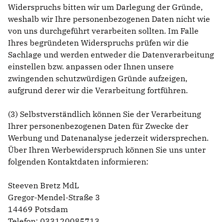
Widerspruchs bitten wir um Darlegung der Gründe,
weshalb wir Ihre personenbezogenen Daten nicht wie
von uns durchgeführt verarbeiten sollten. Im Falle
Ihres begründeten Widerspruchs prüfen wir die
Sachlage und werden entweder die Datenverarbeitung
einstellen bzw. anpassen oder Ihnen unsere
zwingenden schutzwürdigen Gründe aufzeigen,
aufgrund derer wir die Verarbeitung fortführen.
(3) Selbstverständlich können Sie der Verarbeitung
Ihrer personenbezogenen Daten für Zwecke der
Werbung und Datenanalyse jederzeit widersprechen.
Über Ihren Werbewiderspruch können Sie uns unter
folgenden Kontaktdaten informieren:
Steeven Bretz MdL
Gregor-Mendel-Straße 3
14469 Potsdam
Telefon: 033120085713