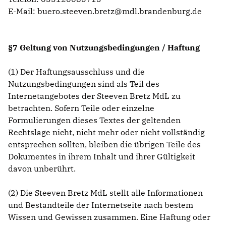
E-Mail: buero.steeven.bretz@mdl.brandenburg.de
§7 Geltung von Nutzungsbedingungen / Haftung
(1) Der Haftungsausschluss und die
Nutzungsbedingungen sind als Teil des
Internetangebotes der Steeven Bretz MdL zu
betrachten. Sofern Teile oder einzelne
Formulierungen dieses Textes der geltenden
Rechtslage nicht, nicht mehr oder nicht vollständig
entsprechen sollten, bleiben die übrigen Teile des
Dokumentes in ihrem Inhalt und ihrer Gültigkeit
davon unberührt.
(2) Die Steeven Bretz MdL stellt alle Informationen
und Bestandteile der Internetseite nach bestem
Wissen und Gewissen zusammen. Eine Haftung oder