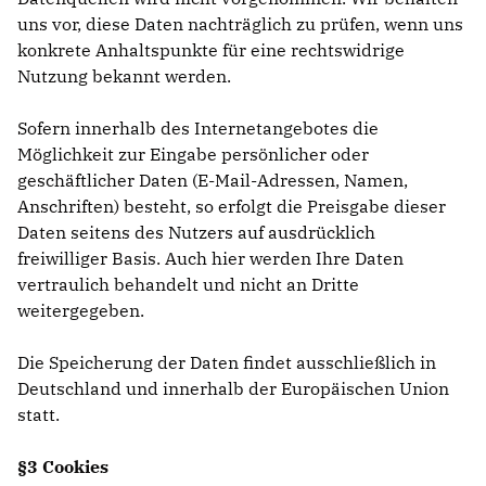
uns vor, diese Daten nachträglich zu prüfen, wenn uns
konkrete Anhaltspunkte für eine rechtswidrige
Nutzung bekannt werden.
Sofern innerhalb des Internetangebotes die
Möglichkeit zur Eingabe persönlicher oder
geschäftlicher Daten (E-Mail-Adressen, Namen,
Anschriften) besteht, so erfolgt die Preisgabe dieser
Daten seitens des Nutzers auf ausdrücklich
freiwilliger Basis. Auch hier werden Ihre Daten
vertraulich behandelt und nicht an Dritte
weitergegeben.
Die Speicherung der Daten findet ausschließlich in
Deutschland und innerhalb der Europäischen Union
statt.
§3 Cookies