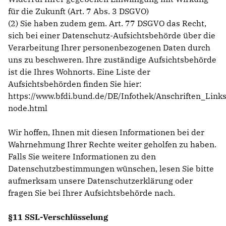
für die Zukunft (Art. 7 Abs. 3 DSGVO)
(2) Sie haben zudem gem. Art. 77 DSGVO das Recht,
sich bei einer Datenschutz-Aufsichtsbehörde über die
Verarbeitung Ihrer personenbezogenen Daten durch
uns zu beschweren. Ihre zuständige Aufsichtsbehörde
ist die Ihres Wohnorts. Eine Liste der
Aufsichtsbehörden finden Sie hier:
https://www.bfdi.bund.de/DE/Infothek/Anschriften_Links
node.html
Wir hoffen, Ihnen mit diesen Informationen bei der
Wahrnehmung Ihrer Rechte weiter geholfen zu haben.
Falls Sie weitere Informationen zu den
Datenschutzbestimmungen wünschen, lesen Sie bitte
aufmerksam unsere Datenschutzerklärung oder
fragen Sie bei Ihrer Aufsichtsbehörde nach.
§11 SSL-Verschlüsselung