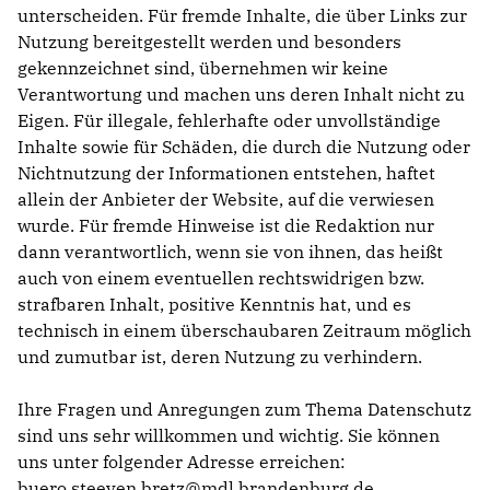
unterscheiden. Für fremde Inhalte, die über Links zur
Nutzung bereitgestellt werden und besonders
gekennzeichnet sind, übernehmen wir keine
Verantwortung und machen uns deren Inhalt nicht zu
Eigen. Für illegale, fehlerhafte oder unvollständige
Inhalte sowie für Schäden, die durch die Nutzung oder
Nichtnutzung der Informationen entstehen, haftet
allein der Anbieter der Website, auf die verwiesen
wurde. Für fremde Hinweise ist die Redaktion nur
dann verantwortlich, wenn sie von ihnen, das heißt
auch von einem eventuellen rechtswidrigen bzw.
strafbaren Inhalt, positive Kenntnis hat, und es
technisch in einem überschaubaren Zeitraum möglich
und zumutbar ist, deren Nutzung zu verhindern.
Ihre Fragen und Anregungen zum Thema Datenschutz
sind uns sehr willkommen und wichtig. Sie können
uns unter folgender Adresse erreichen:
buero.steeven.bretz@mdl.brandenburg.de