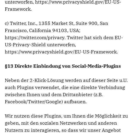
unterworfen,
https://www.privacyshield.gov/EU-US-
Framework
.
c) Twitter, Inc., 1355 Market St, Suite 900, San
Francisco, California 94103, USA;
https://twitter.com/privacy
. Twitter hat sich dem EU-
US-Privacy-Shield unterworfen,
https://www.privacyshield.gov/EU-US-Framework
.
§13 Direkte Einbindung von Social-Media-Plugins
Neben der 2-Klick-Lösung werden auf dieser Seite u.U.
auch Plugins verwendet, die eine direkte Verbindung
zwischen Ihnen und dem Drittanbieter (z.B.
Facebook/Twitter/Google) aufbauen.
Wir nutzen diese Plugins, um Ihnen die Möglichkeit zu
geben, mit den sozialen Netzwerken und anderen
Nutzern zu interagieren, so dass wir unser Angebot