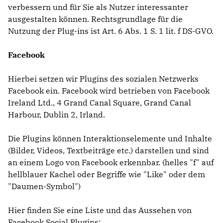
verbessern und für Sie als Nutzer interessanter
ausgestalten können. Rechtsgrundlage für die
Nutzung der Plug-ins ist Art. 6 Abs. 1 S. 1 lit. f DS-GVO.
Facebook
Hierbei setzen wir Plugins des sozialen Netzwerks
Facebook ein. Facebook wird betrieben von Facebook
Ireland Ltd., 4 Grand Canal Square, Grand Canal
Harbour, Dublin 2, Irland.
Die Plugins können Interaktionselemente und Inhalte
(Bilder, Videos, Textbeiträge etc.) darstellen und sind
an einem Logo von Facebook erkennbar. (helles "f" auf
hellblauer Kachel oder Begriffe wie "Like" oder dem
"Daumen-Symbol")
Hier finden Sie eine Liste und das Aussehen von
Facebook Social Plugins: