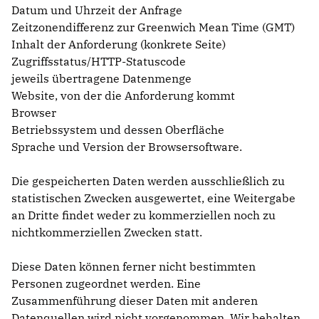
Datum und Uhrzeit der Anfrage
Zeitzonendifferenz zur Greenwich Mean Time (GMT)
Inhalt der Anforderung (konkrete Seite)
Zugriffsstatus/HTTP-Statuscode
jeweils übertragene Datenmenge
Website, von der die Anforderung kommt
Browser
Betriebssystem und dessen Oberfläche
Sprache und Version der Browsersoftware.
Die gespeicherten Daten werden ausschließlich zu
statistischen Zwecken ausgewertet, eine Weitergabe
an Dritte findet weder zu kommerziellen noch zu
nichtkommerziellen Zwecken statt.
Diese Daten können ferner nicht bestimmten
Personen zugeordnet werden. Eine
Zusammenführung dieser Daten mit anderen
Datenquellen wird nicht vorgenommen. Wir behalten