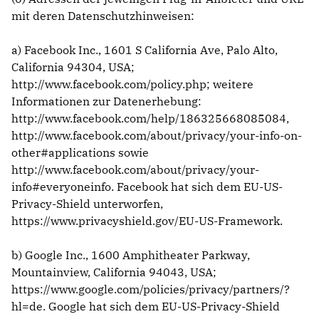
mit deren Datenschutzhinweisen:
a) Facebook Inc., 1601 S California Ave, Palo Alto,
California 94304, USA;
http://www.facebook.com/policy.php
; weitere
Informationen zur Datenerhebung:
http://www.facebook.com/help/186325668085084
,
http://www.facebook.com/about/privacy/your-info-on-
other#applications
sowie
http://www.facebook.com/about/privacy/your-
info#everyoneinfo
. Facebook hat sich dem EU-US-
Privacy-Shield unterworfen,
https://www.privacyshield.gov/EU-US-Framework
.
b) Google Inc., 1600 Amphitheater Parkway,
Mountainview, California 94043, USA;
https://www.google.com/policies/privacy/partners/?
hl=de
. Google hat sich dem EU-US-Privacy-Shield