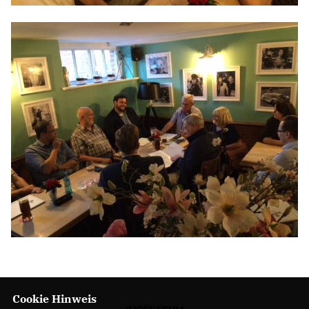
Cookie Hinweis