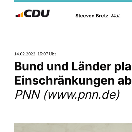
Steeven Bretz
MdL
14.02.2022, 15:07 Uhr
Bund und Länder pla
Einschränkungen ab
PNN (www.pnn.de)