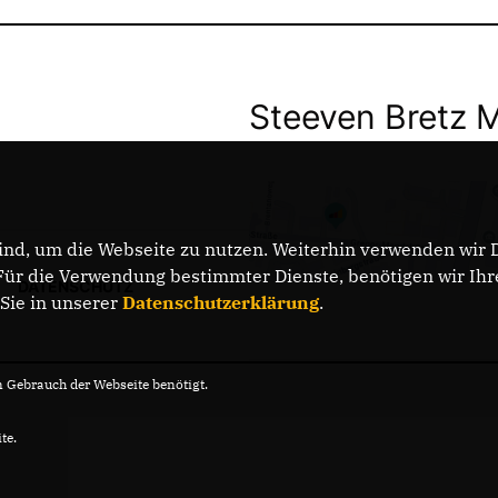
Steeven Bretz 
nd, um die Webseite zu nutzen. Weiterhin verwenden wir Di
r die Verwendung bestimmter Dienste, benötigen wir Ihre 
DATENSCHUTZ
 Sie in unserer
Datenschutzerklärung
.
Gebrauch der Webseite benötigt.
te.