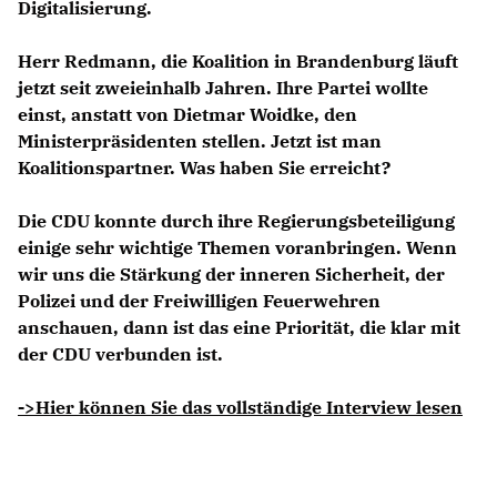
Digitalisierung.
Herr Redmann, die Koalition in Brandenburg läuft
jetzt seit zweieinhalb Jahren. Ihre Partei wollte
einst, anstatt von Dietmar Woidke, den
Ministerpräsidenten stellen. Jetzt ist man
Koalitionspartner. Was haben Sie erreicht?
Die CDU konnte durch ihre Regierungsbeteiligung
einige sehr wichtige Themen voranbringen. Wenn
wir uns die Stärkung der inneren Sicherheit, der
Polizei und der Freiwilligen Feuerwehren
anschauen, dann ist das eine Priorität, die klar mit
der CDU verbunden ist.
->Hier können Sie das vollständige Interview lesen