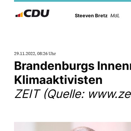
Steeven Bretz
MdL
29.11.2022, 08:26 Uhr
Brandenburgs Innen
Klimaaktivisten
ZEIT (Quelle: www.zei