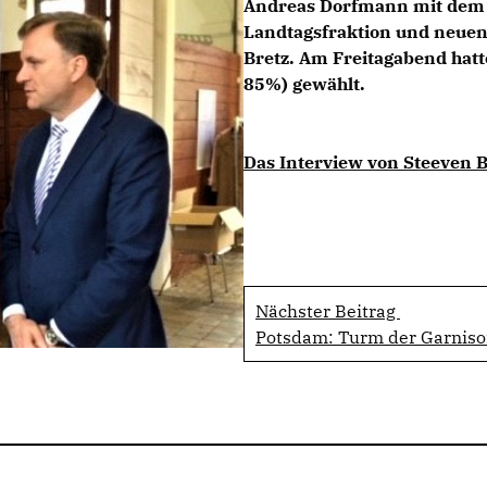
Andreas Dorfmann mit dem 
Landtagsfraktion und neuen
Bretz. Am Freitagabend hatte
85%) gewählt.
Das Interview von Steeven B
Nächster Beitrag
Potsdam: Turm der Garniso