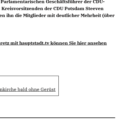
Parlamentarischen Geschäftsführer der CDU-
 Kreisvorsitzenden der CDU Potsdam Steeven
n ihn die Mitglieder mit deutlicher Mehrheit (über
retz mit hauptstadt.tv können Sie hier ansehen
nkirche bald ohne Gerüst