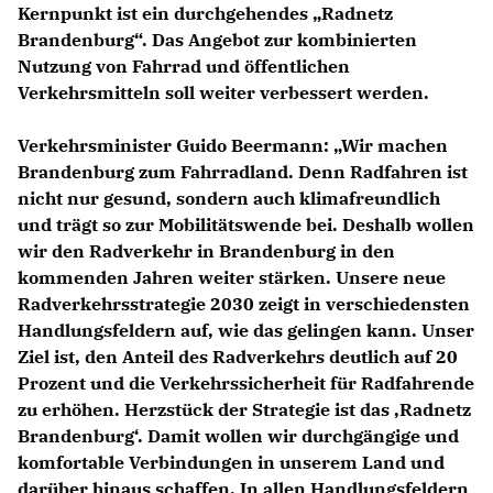
Kernpunkt ist ein durchgehendes „Radnetz
Brandenburg“. Das Angebot zur kombinierten
Nutzung von Fahrrad und öffentlichen
Verkehrsmitteln soll weiter verbessert werden.
Verkehrsminister
Guido Beermann
: „Wir machen
Brandenburg zum Fahrradland. Denn Radfahren ist
nicht nur gesund, sondern auch klimafreundlich
und trägt so zur Mobilitätswende bei. Deshalb wollen
wir den Radverkehr in Brandenburg in den
kommenden Jahren weiter stärken. Unsere neue
Radverkehrsstrategie 2030 zeigt in verschiedensten
Handlungsfeldern auf, wie das gelingen kann. Unser
Ziel ist, den Anteil des Radverkehrs deutlich auf 20
Prozent und die Verkehrssicherheit für Radfahrende
zu erhöhen. Herzstück der Strategie ist das ‚Radnetz
Brandenburg‘. Damit wollen wir durchgängige und
komfortable Verbindungen in unserem Land und
darüber hinaus schaffen. In allen Handlungsfeldern