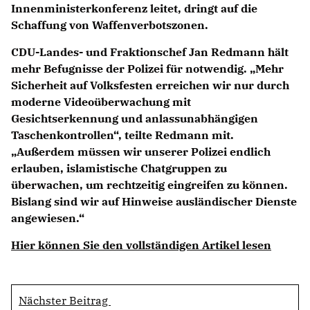
Innenministerkonferenz leitet, dringt auf die
Schaffung von Waffenverbotszonen.
CDU-Landes- und Fraktionschef
Jan Redmann
hält
mehr Befugnisse der Polizei für notwendig. „Mehr
Sicherheit auf Volksfesten erreichen wir nur durch
moderne Videoüberwachung mit
Gesichtserkennung und anlassunabhängigen
Taschenkontrollen“, teilte Redmann mit.
Außerdem müssen wir unserer Polizei endlich
erlauben, islamistische Chatgruppen zu
überwachen, um rechtzeitig eingreifen zu können.
Bislang sind wir auf Hinweise ausländischer Dienste
angewiesen.“
Hier können Sie den vollständigen Artikel lesen
Nächster Beitrag