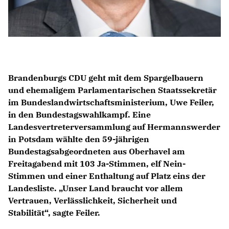
Brandenburgs CDU geht mit dem Spargelbauern
und ehemaligem Parlamentarischen Staatssekretär
im Bundeslandwirtschaftsministerium, Uwe Feiler,
in den Bundestagswahlkampf. Eine
Landesvertreterversammlung auf Hermannswerder
in Potsdam wählte den 59-jährigen
Bundestagsabgeordneten aus Oberhavel am
Freitagabend mit 103 Ja-Stimmen, elf Nein-
Stimmen und einer Enthaltung auf Platz eins der
Landesliste. „Unser Land braucht vor allem
Vertrauen, Verlässlichkeit, Sicherheit und
Stabilität“, sagte Feiler.