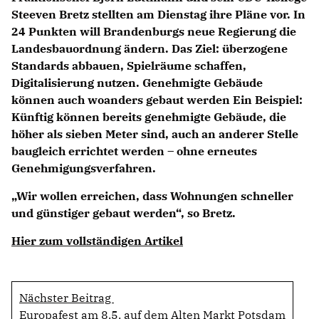
Steeven Bretz stellten am Dienstag ihre Pläne vor. In
24 Punkten will Brandenburgs neue Regierung die
Landesbauordnung ändern. Das Ziel: überzogene
Standards abbauen, Spielräume schaffen,
Digitalisierung nutzen. Genehmigte Gebäude
können auch woanders gebaut werden Ein Beispiel:
Künftig können bereits genehmigte Gebäude, die
höher als sieben Meter sind, auch an anderer Stelle
baugleich errichtet werden – ohne erneutes
Genehmigungsverfahren.
Wir wollen erreichen, dass Wohnungen schneller
und günstiger gebaut werden“, so Bretz.
Hier zum vollständigen Artikel
Nächster Beitrag
Europafest am 8.5. auf dem Alten Markt Potsdam