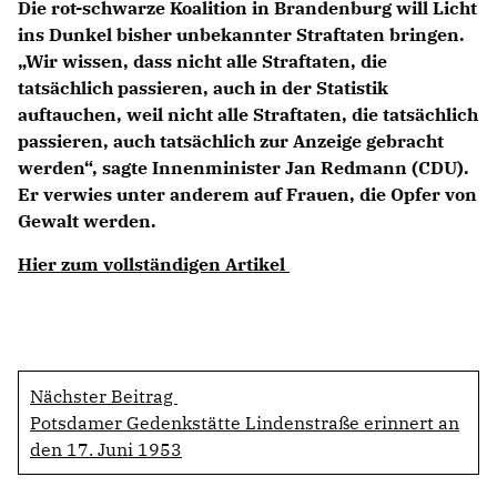
Die rot-schwarze Koalition in Brandenburg will Licht
ins Dunkel bisher unbekannter Straftaten bringen.
Wir wissen, dass nicht alle Straftaten, die
tatsächlich passieren, auch in der Statistik
auftauchen, weil nicht alle Straftaten, die tatsächlich
passieren, auch tatsächlich zur Anzeige gebracht
werden“, sagte Innenminister Jan Redmann (CDU).
Er verwies unter anderem auf Frauen, die Opfer von
Gewalt werden.
Hier zum vollständigen Artikel
Nächster Beitrag
Potsdamer Gedenkstätte Lindenstraße erinnert an
den 17. Juni 1953