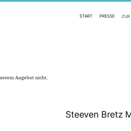
START
PRESSE
ZUR
 unserem Angebot nicht.
Steeven Bretz 