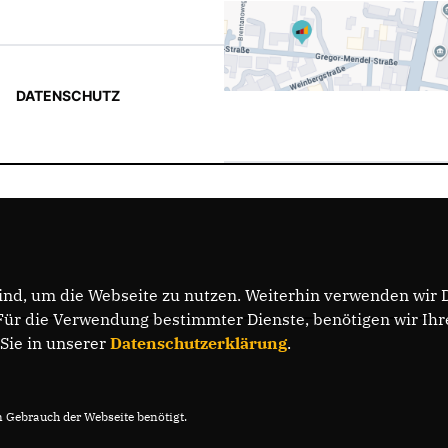
DATENSCHUTZ
nd, um die Webseite zu nutzen. Weiterhin verwenden wir Di
r die Verwendung bestimmter Dienste, benötigen wir Ihre 
 Sie in unserer
Datenschutzerklärung
.
Gebrauch der Webseite benötigt.