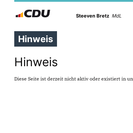
Steeven Bretz
MdL
Hinweis
Hinweis
Diese Seite ist derzeit nicht aktiv oder existiert in