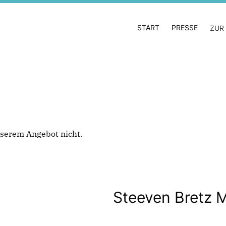
START
PRESSE
ZUR
 unserem Angebot nicht.
Steeven Bretz 