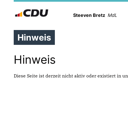
Steeven Bretz
MdL
Hinweis
Hinweis
Diese Seite ist derzeit nicht aktiv oder existiert in