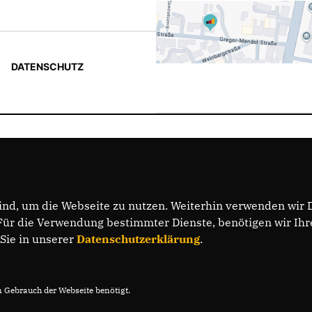
DATENSCHUTZ
nd, um die Webseite zu nutzen. Weiterhin verwenden wir Di
r die Verwendung bestimmter Dienste, benötigen wir Ihre 
 Sie in unserer
Datenschutzerklärung
.
Gebrauch der Webseite benötigt.