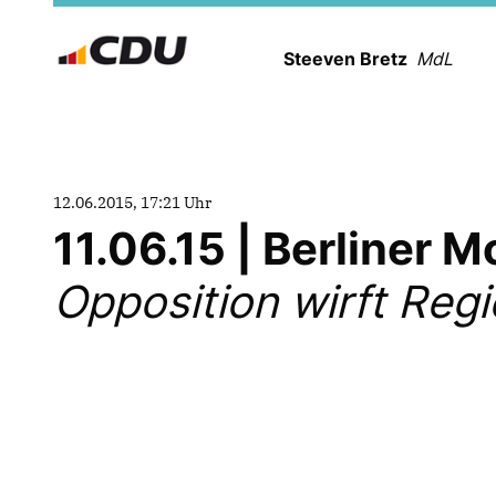
Steeven Bretz
MdL
12.06.2015, 17:21 Uhr
11.06.15 | Berliner
Opposition wirft Regi