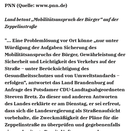
PNN
(Quelle: www.pnn.de)
Land betont „Mobilitätsanspruch der Bürger“ auf der
Zeppelinstraße
"... Eine Problemlösung vor Ort könne „nur unter
Würdigung der Aufgaben Sicherung des
Mobilitätsanspruchs der Bürger, Gewährleistung der
Sicherheit und Leichtigkeit des Verkehrs auf der
Straße – unter Berücksichtigung des
Gesundheitsschutzes und von Umweltstandards –
erfolgen“, antwortet das Land Brandenburg auf
Anfrage des Potsdamer CDU-Landtagsabgeordneten
Steeven Bretz. Zu dieser und anderen Antworten
des Landes erklärte er am Dienstag, er sei erfreut,
dass sich die Landesregierung als Straßenaufsicht
vorbehalte, die Zweckmäßigkeit der Pläne für die
Zeppelinstraße zu überprüfen und gegebenenfalls