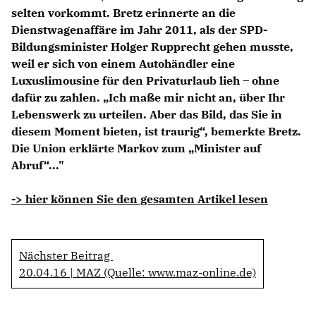
selten vorkommt. Bretz erinnerte an die
Dienstwagenaffäre im Jahr 2011, als der SPD-
Bildungsminister Holger Rupprecht gehen musste,
weil er sich von einem Autohändler eine
Luxuslimousine für den Privaturlaub lieh – ohne
dafür zu zahlen. „Ich maße mir nicht an, über Ihr
Lebenswerk zu urteilen. Aber das Bild, das Sie in
diesem Moment bieten, ist traurig“, bemerkte Bretz.
Die Union erklärte Markov zum „Minister auf
Abruf“..."
-> hier können Sie den gesamten Artikel lesen
Nächster Beitrag
20.04.16 | MAZ (Quelle: www.maz-online.de)