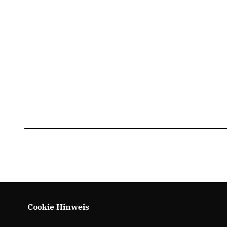
Cookie Hinweis