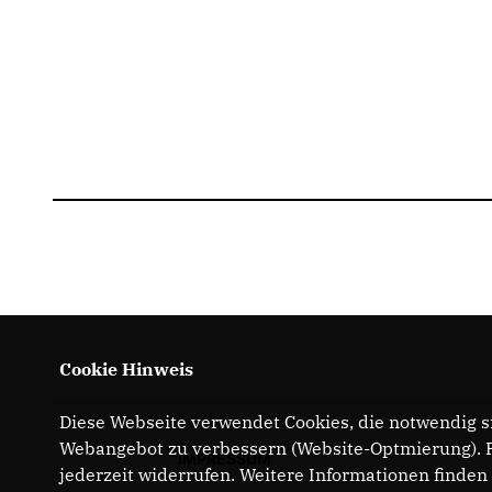
Cookie Hinweis
Diese Webseite verwendet Cookies, die notwendig si
Webangebot zu verbessern (Website-Optmierung). Fü
IMPRESSUM
jederzeit widerrufen. Weitere Informationen finden