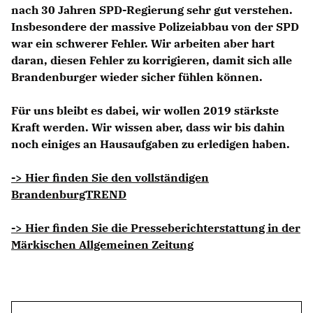
nach 30 Jahren SPD-Regierung sehr gut verstehen.
Insbesondere der massive Polizeiabbau von der SPD
war ein schwerer Fehler. Wir arbeiten aber hart
daran, diesen Fehler zu korrigieren, damit sich alle
Brandenburger wieder sicher fühlen können.
Für uns bleibt es dabei, wir wollen 2019 stärkste
Kraft werden. Wir wissen aber, dass wir bis dahin
noch einiges an Hausaufgaben zu erledigen haben.
-> Hier finden Sie den vollständigen
BrandenburgTREND
-> Hier finden Sie die Presseberichterstattung in der
Märkischen Allgemeinen Zeitung