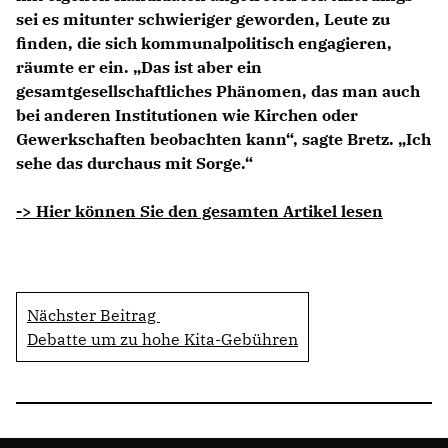
sei es mitunter schwieriger geworden, Leute zu
finden, die sich kommunalpolitisch engagieren,
räumte er ein. „Das ist aber ein
gesamtgesellschaftliches Phänomen, das man auch
bei anderen Institutionen wie Kirchen oder
Gewerkschaften beobachten kann“, sagte Bretz. „Ich
sehe das durchaus mit Sorge.“
-> Hier können Sie den gesamten Artikel lesen
Nächster Beitrag
Debatte um zu hohe Kita-Gebühren