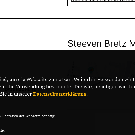
Steeven Bretz 
nd, um die Webseite zu nutzen. Weiterhin verwenden wir Di
r die Verwendung bestimmter Dienste, benötigen wir Ihre 
DATENSCHUTZ
 Sie in unserer
Datenschutzerklärung
.
Gebrauch der Webseite benötigt.
te.