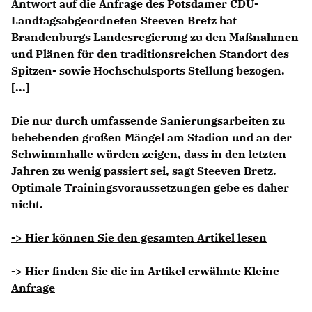
Antwort auf die Anfrage des Potsdamer CDU-
Landtagsabgeordneten Steeven Bretz hat
Brandenburgs Landesregierung zu den Maßnahmen
und Plänen für den traditionsreichen Standort des
Spitzen- sowie Hochschulsports Stellung bezogen.
[...]
Die nur durch umfassende Sanierungsarbeiten zu
behebenden großen Mängel am Stadion und an der
Schwimmhalle würden zeigen, dass in den letzten
Jahren zu wenig passiert sei, sagt Steeven Bretz.
Optimale Trainingsvoraussetzungen gebe es daher
nicht.
-> Hier können Sie den gesamten Artikel lesen
-> Hier finden Sie die im Artikel erwähnte Kleine
Anfrage