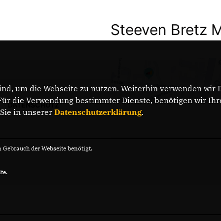
Steeven Bretz 
nd, um die Webseite zu nutzen. Weiterhin verwenden wir Di
r die Verwendung bestimmter Dienste, benötigen wir Ihre 
DATENSCHUTZ
 Sie in unserer
Datenschutzerklärung
.
Gebrauch der Webseite benötigt.
te.