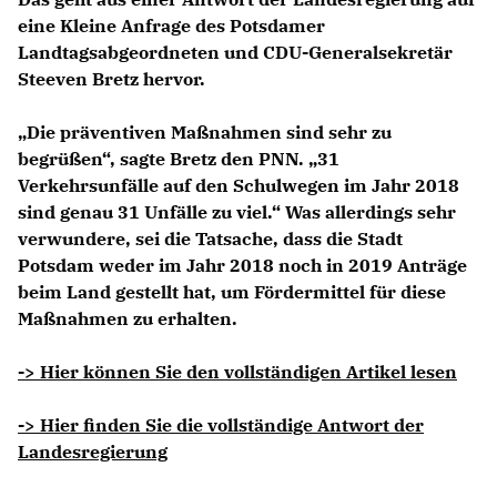
eine Kleine Anfrage des Potsdamer
Landtagsabgeordneten und CDU-Generalsekretär
Steeven Bretz hervor.
Die präventiven Maßnahmen sind sehr zu
begrüßen“, sagte Bretz den PNN. „31
Verkehrsunfälle auf den Schulwegen im Jahr 2018
sind genau 31 Unfälle zu viel.“ Was allerdings sehr
verwundere, sei die Tatsache, dass die Stadt
Potsdam weder im Jahr 2018 noch in 2019 Anträge
beim Land gestellt hat, um Fördermittel für diese
Maßnahmen zu erhalten.
-> Hier können Sie den vollständigen Artikel lesen
-> Hier finden Sie die vollständige Antwort der
Landesregierung