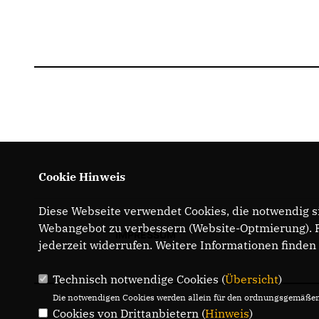
Cookie Hinweis
Diese Webseite verwendet Cookies, die notwendig si
Webangebot zu verbessern (Website-Optmierung). Fü
IMPRESSUM
jederzeit widerrufen. Weitere Informationen finden
Technisch notwendige Cookies (
Übersicht
)
Die notwendigen Cookies werden allein für den ordnungsgemäßen 
Cookies von Drittanbietern (
Hinweis
)