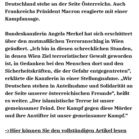
Deutschland stehe an der Seite Österreichs. Auch
Frankreichs Präsident Macron reagierte mit einer
Kampfansage.
Bundeskanzlerin Angela Merkel hat sich erschüttert
über den mutmaßlichen Terroranschlag in Wien
geäußert. „Ich bin in diesen schrecklichen Stunden,
in denen Wien Ziel terroristischer Gewalt geworden
ist, in Gedanken bei den Menschen dort und den
Sicherheitskräften, die der Gefahr entgegentreten“,
erklärte die Kanzlerin in einer Stellungnahme. „Wir
Deutschen stehen in Anteilnahme und Solidarität an
der Seite unserer österreichischen Freunde“, heißt
es weiter. „Der islamistische Terror ist unser
gemeinsamer Feind. Der Kampf gegen diese Mörder
und ihre Anstifter ist unser gemeinsamer Kampf.“
->Hier können Sie den vollständigen Artikel lesen