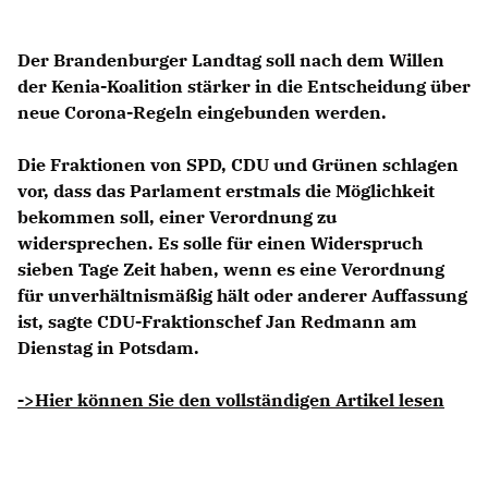
Der Brandenburger Landtag soll nach dem Willen
der Kenia-Koalition stärker in die Entscheidung über
neue Corona-Regeln eingebunden werden.
Die Fraktionen von SPD, CDU und Grünen schlagen
vor, dass das Parlament erstmals die Möglichkeit
bekommen soll, einer Verordnung zu
widersprechen. Es solle für einen Widerspruch
sieben Tage Zeit haben, wenn es eine Verordnung
für unverhältnismäßig hält oder anderer Auffassung
ist, sagte CDU-Fraktionschef
Jan Redmann
am
Dienstag in Potsdam.
->Hier können Sie den vollständigen Artikel lesen