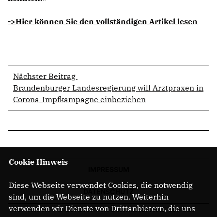
->Hier können Sie den vollständigen Artikel lesen
Nächster Beitrag
Brandenburger Landesregierung will Arztpraxen in
Corona-Impfkampagne einbeziehen
Cookie Hinweis
IMPRESSUM
Diese Webseite verwendet Cookies, die notwendig
DATENSCHUTZ
sind, um die Webseite zu nutzen. Weiterhin
verwenden wir Dienste von Drittanbietern, die uns