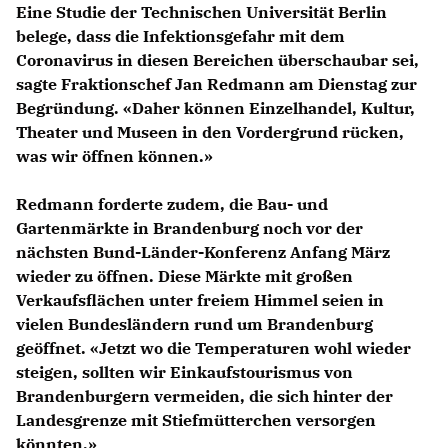
Eine Studie der Technischen Universität Berlin
belege, dass die Infektionsgefahr mit dem
Coronavirus in diesen Bereichen überschaubar sei,
sagte Fraktionschef Jan Redmann am Dienstag zur
Begründung. «Daher können Einzelhandel, Kultur,
Theater und Museen in den Vordergrund rücken,
was wir öffnen können.»
Redmann forderte zudem, die Bau- und
Gartenmärkte in Brandenburg noch vor der
nächsten Bund-Länder-Konferenz Anfang März
wieder zu öffnen. Diese Märkte mit großen
Verkaufsflächen unter freiem Himmel seien in
vielen Bundesländern rund um Brandenburg
geöffnet. «Jetzt wo die Temperaturen wohl wieder
steigen, sollten wir Einkaufstourismus von
Brandenburgern vermeiden, die sich hinter der
Landesgrenze mit Stiefmütterchen versorgen
könnten.»