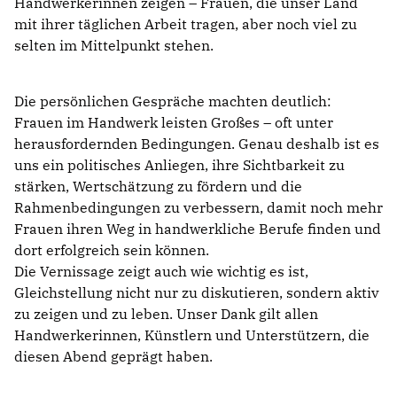
Handwerkerinnen zeigen – Frauen, die unser Land
mit ihrer täglichen Arbeit tragen, aber noch viel zu
selten im Mittelpunkt stehen.
Die persönlichen Gespräche machten deutlich:
Frauen im Handwerk leisten Großes – oft unter
herausfordernden Bedingungen. Genau deshalb ist es
uns ein politisches Anliegen, ihre Sichtbarkeit zu
stärken, Wertschätzung zu fördern und die
Rahmenbedingungen zu verbessern, damit noch mehr
Frauen ihren Weg in handwerkliche Berufe finden und
dort erfolgreich sein können.
Die Vernissage zeigt auch wie wichtig es ist,
Gleichstellung nicht nur zu diskutieren, sondern aktiv
zu zeigen und zu leben. Unser Dank gilt allen
Handwerkerinnen, Künstlern und Unterstützern, die
diesen Abend geprägt haben.