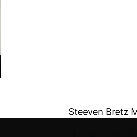
Steeven Bretz 