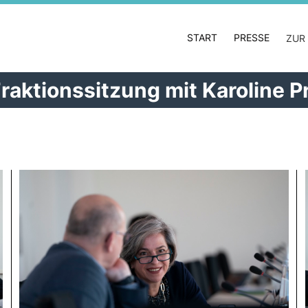
START
PRESSE
ZUR
aktionssitzung mit Karoline Pr