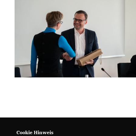
Cookie Hinweis