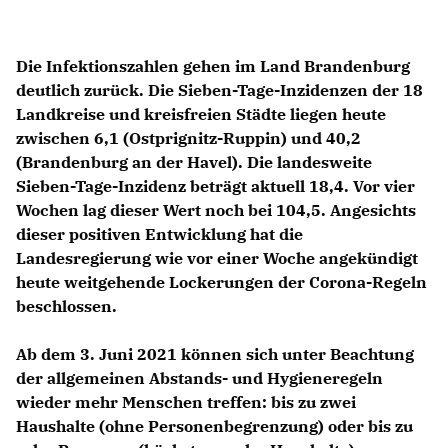
Die Infektionszahlen gehen im Land Brandenburg
deutlich zurück. Die Sieben-Tage-Inzidenzen der 18
Landkreise und kreisfreien Städte liegen heute
zwischen 6,1 (Ostprignitz-Ruppin) und 40,2
(Brandenburg an der Havel). Die landesweite
Sieben-Tage-Inzidenz beträgt aktuell 18,4. Vor vier
Wochen lag dieser Wert noch bei 104,5. Angesichts
dieser positiven Entwicklung hat die
Landesregierung wie vor einer Woche angekündigt
heute weitgehende Lockerungen der Corona-Regeln
beschlossen.
Ab dem 3. Juni 2021 können sich unter Beachtung
der allgemeinen Abstands- und Hygieneregeln
wieder mehr Menschen treffen: bis zu zwei
Haushalte (ohne Personenbegrenzung) oder bis zu