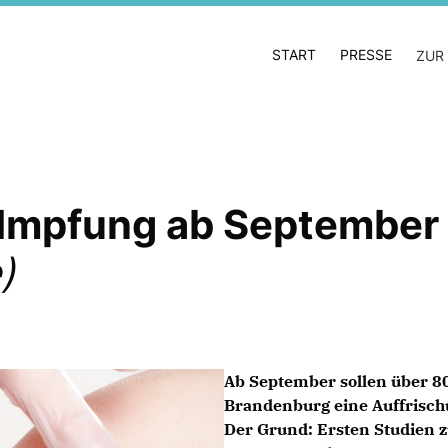
START
PRESSE
ZUR
 Impfung ab September
)
Ab September sollen über 8
Brandenburg eine Auffrisch
Der Grund: Ersten Studien z