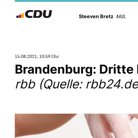
Steeven Bretz
MdL
15.08.2021, 10:59 Uhr
Brandenburg: Dritte
rbb (Quelle: rbb24.de