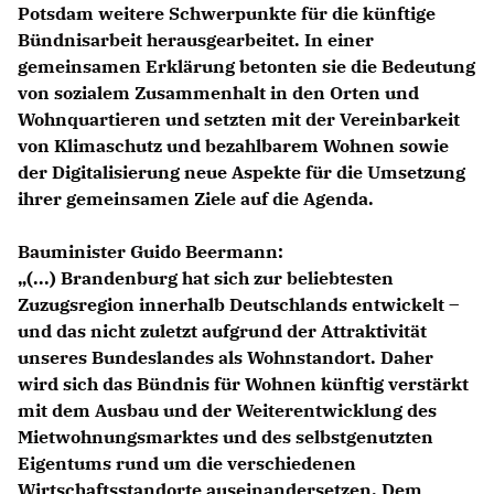
Potsdam weitere Schwerpunkte für die künftige
Bündnisarbeit herausgearbeitet. In einer
gemeinsamen Erklärung betonten sie die Bedeutung
von sozialem Zusammenhalt in den Orten und
Wohnquartieren und setzten mit der Vereinbarkeit
von Klimaschutz und bezahlbarem Wohnen sowie
der Digitalisierung neue Aspekte für die Umsetzung
ihrer gemeinsamen Ziele auf die Agenda.
Bauminister Guido Beermann:
(...) Brandenburg hat sich zur beliebtesten
Zuzugsregion innerhalb Deutschlands entwickelt –
und das nicht zuletzt aufgrund der Attraktivität
unseres Bundeslandes als Wohnstandort. Daher
wird sich das Bündnis für Wohnen künftig verstärkt
mit dem Ausbau und der Weiterentwicklung des
Mietwohnungsmarktes und des selbstgenutzten
Eigentums rund um die verschiedenen
Wirtschaftsstandorte auseinandersetzen. Dem