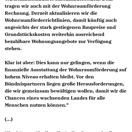
tragen wir auch mit der Wohnraumförderung
Rechnung. Derzeit aktualisieren wir die
Wohnraumförderrichtlinien, damit künftig auch
angesichts der stark gestiegenen Baupreise und
Grundstückskosten weiterhin ausreichend
bezahlbare Wohnungsangebote zur Verfügung
stehen.
Klar ist aber: Dies kann nur gelingen, wenn die
finanzielle Ausstattung der Wohnraumförderung auf
hohem Niveau erhalten bleibt. Vor den
Bündnispartnern liegen große Herausforderungen,
die wir gemeinsam bewältigen wollen, damit wir die
Chancen eines wachsenden Landes für alle
Menschen nutzen können.“
(...)