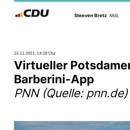
Steeven Bretz
MdL
15.11.2021, 13:28 Uhr
Virtueller Potsdame
Barberini-App
PNN (Quelle: pnn.de)