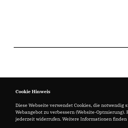
Cookie Hinweis
Diese Webseite verwendet Cookies, die notwendig si
Webangebot zu verbessern (Website-Optmierung). Fü
IMPRESSUM
jederzeit widerrufen. Weitere Informationen finden