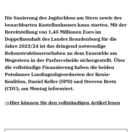
Die Sanierung des Jagdschloss am Stern sowie des
benachbarten Kastellanhauses kann starten. Mit der
Bereitstellung von 1,45 Millionen Euro im
Doppelhaushalt des Landes Brandenburg für die
Jahre 2023/24 ist das dringend notwendige
Rekonstruktionsvorhaben an dem Ensemble am
Wegestern in der Parforceheide sichergestellt. Über
die vollständige Finanzierung haben die beiden
Potsdamer Landtagsabgeordneten der Kenia-
Koalition, Daniel Keller (SPD) und Steeven Bretz
(CDU), am Montag informiert.
->Hier können Sie den vollständigen Artikel lesen