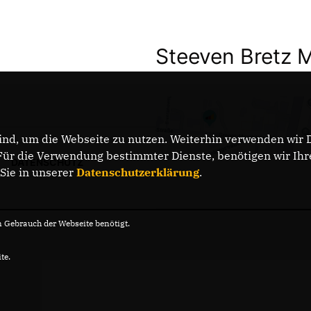
Steeven Bretz 
nd, um die Webseite zu nutzen. Weiterhin verwenden wir Di
r die Verwendung bestimmter Dienste, benötigen wir Ihre 
DATENSCHUTZ
 Sie in unserer
Datenschutzerklärung
.
Gebrauch der Webseite benötigt.
te.