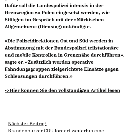
Dafür soll die Landespolizei intensiv in der
Grenzregion zu Polen eingesetzt werden, wie
Stübgen im Gespräch mit der «Märkischen
Allgemeinen» (Dienstag) ankündigte.
«Die Polizeidirektionen Ost und Süd werden in
Abstimmung mit der Bundespolizei teilstationäre
und mobile Kontrollen in Grenznähe durchführen»,
sagte er. «Zusätzlich werden operative
Fahndungsgruppen zielgerichtete Einsätze gegen
Schleusungen durchführen.»
->Hier können Sie den vollständigen Artikel lesen
Nächster Beitrag
Brandenburger CDU fordert weiterhin eine