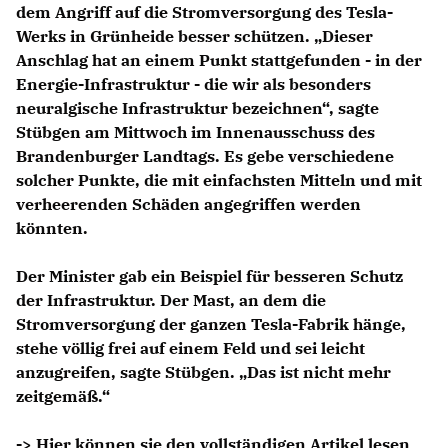
dem Angriff auf die Stromversorgung des Tesla-
Werks in Grünheide besser schützen. „Dieser
Anschlag hat an einem Punkt stattgefunden - in der
Energie-Infrastruktur - die wir als besonders
neuralgische Infrastruktur bezeichnen“, sagte
Stübgen am Mittwoch im Innenausschuss des
Brandenburger Landtags. Es gebe verschiedene
solcher Punkte, die mit einfachsten Mitteln und mit
verheerenden Schäden angegriffen werden
könnten.
Der Minister gab ein Beispiel für besseren Schutz
der Infrastruktur. Der Mast, an dem die
Stromversorgung der ganzen Tesla-Fabrik hänge,
stehe völlig frei auf einem Feld und sei leicht
anzugreifen, sagte Stübgen. „Das ist nicht mehr
zeitgemäß.“
-> Hier können sie den vollständigen Artikel lesen