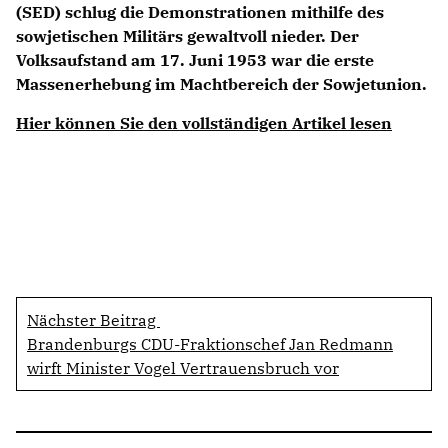
(SED) schlug die Demonstrationen mithilfe des
sowjetischen Militärs gewaltvoll nieder. Der
Volksaufstand am 17. Juni 1953 war die erste
Massenerhebung im Machtbereich der Sowjetunion.
Hier können Sie den vollständigen Artikel lesen
Nächster Beitrag
Brandenburgs CDU-Fraktionschef Jan Redmann
wirft Minister Vogel Vertrauensbruch vor