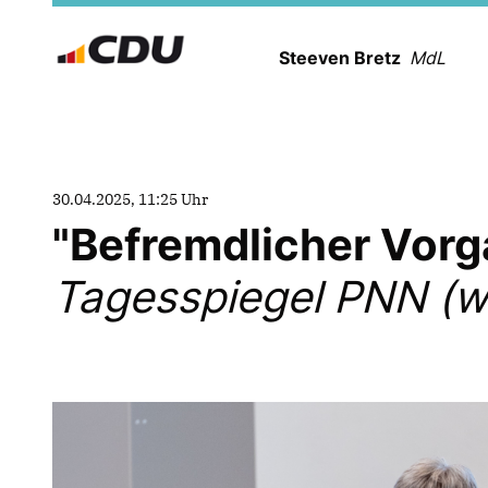
Steeven Bretz
MdL
30.04.2025, 11:25 Uhr
"Befremdlicher Vorg
Tagesspiegel PNN (w