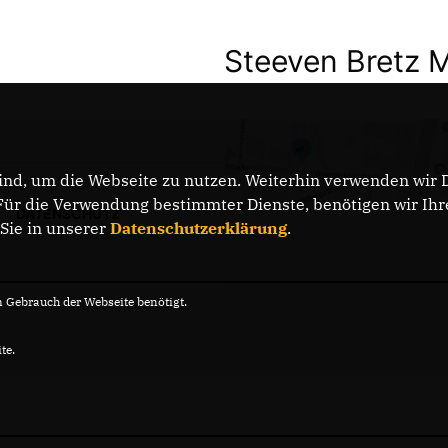
Steeven Bretz 
nd, um die Webseite zu nutzen. Weiterhin verwenden wir Di
r die Verwendung bestimmter Dienste, benötigen wir Ihre 
DATENSCHUTZ
 Sie in unserer
Datenschutzerklärung
.
Gebrauch der Webseite benötigt.
te.