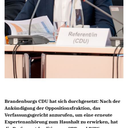
Brandenburgs CDU hat sich durchgesetzt: Nach der
Ankündigung der Oppositionsfraktion, das
Verfassungsgericht anzurufen, um eine erneute
Expertenanhörung zum Haushalt zu erwirken, hat