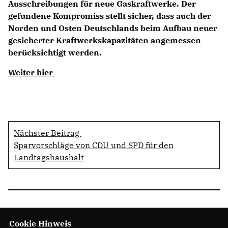
Ausschreibungen für neue Gaskraftwerke. Der
gefundene Kompromiss stellt sicher, dass auch der
Norden und Osten Deutschlands beim Aufbau neuer
gesicherter Kraftwerkskapazitäten angemessen
berücksichtigt werden.
Weiter hier
Nächster Beitrag
Sparvorschläge von CDU und SPD für den
Landtagshaushalt
Cookie Hinweis