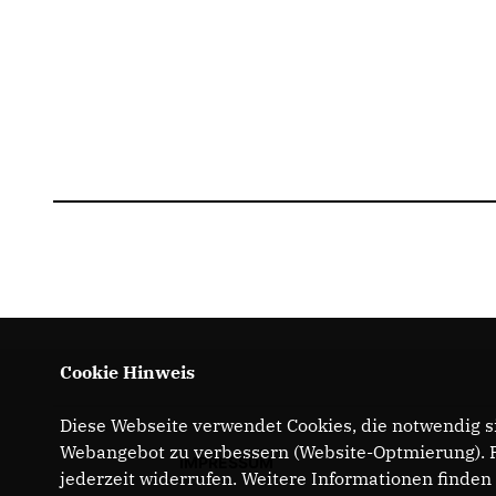
Cookie Hinweis
Diese Webseite verwendet Cookies, die notwendig si
Webangebot zu verbessern (Website-Optmierung). Fü
IMPRESSUM
jederzeit widerrufen. Weitere Informationen finden