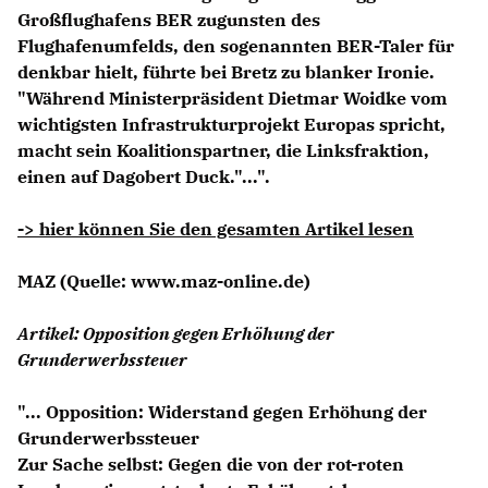
Großflughafens BER zugunsten des
Flughafenumfelds, den sogenannten BER-Taler für
denkbar hielt, führte bei Bretz zu blanker Ironie.
"Während Ministerpräsident Dietmar Woidke vom
wichtigsten Infrastrukturprojekt Europas spricht,
macht sein Koalitionspartner, die Linksfraktion,
einen auf Dagobert Duck."...".
-> hier können Sie den gesamten Artikel lesen
MAZ
(Quelle: www.maz-online.de)
Artikel: Opposition gegen Erhöhung der
Grunderwerbssteuer
"... Opposition: Widerstand gegen Erhöhung der
Grunderwerbssteuer
Zur Sache selbst: Gegen die von der rot-roten