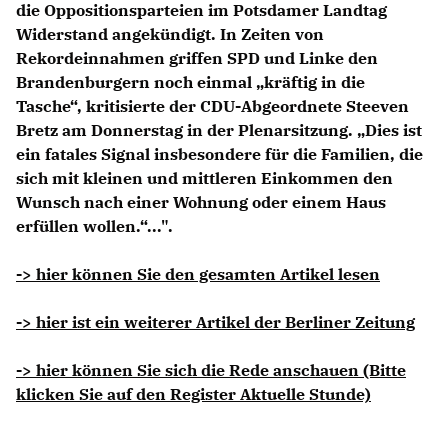
die Oppositionsparteien im Potsdamer Landtag
Widerstand angekündigt. In Zeiten von
Rekordeinnahmen griffen SPD und Linke den
Brandenburgern noch einmal „kräftig in die
Tasche“, kritisierte der CDU-Abgeordnete Steeven
Bretz am Donnerstag in der Plenarsitzung. „Dies ist
ein fatales Signal insbesondere für die Familien, die
sich mit kleinen und mittleren Einkommen den
Wunsch nach einer Wohnung oder einem Haus
erfüllen wollen.“...".
-> hier können Sie den gesamten Artikel lesen
-> hier ist ein weiterer Artikel der Berliner Zeitung
-> hier können Sie sich die Rede anschauen (Bitte
klicken Sie auf den Register Aktuelle Stunde)