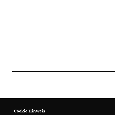
Cookie Hinweis